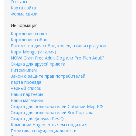
Отзывы
Карта сайта
Форма связи
Информация
Кормление кошек
Кормление собак
Лакомства для собак, кошек, птиц и грызунов
Корм Monge (Италия)
NOW! Grain Free Adult Dog или Pro Plan Adult?
Скидка для друзей приюта
Питомникам
Закон о защите прав потребителей
Карта проезда
Черный список
Наши партнеры
Наши магазины
Скидка для пользователей Собачий Мир РФ
Скидка для пользователей ЗооПортала
Скидка для форума PesIQ
Компании Hagen есть чем гордиться
Политика конфиденциальности