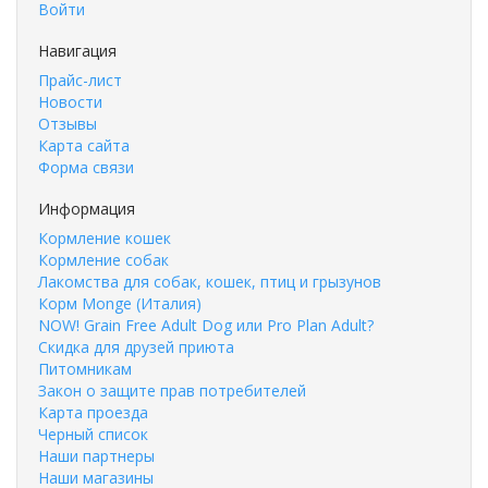
Войти
Навигация
Прайс-лист
Новости
Отзывы
Карта сайта
Форма связи
Информация
Кормление кошек
Кормление собак
Лакомства для собак, кошек, птиц и грызунов
Корм Monge (Италия)
NOW! Grain Free Adult Dog или Pro Plan Adult?
Скидка для друзей приюта
Питомникам
Закон о защите прав потребителей
Карта проезда
Черный список
Наши партнеры
Наши магазины