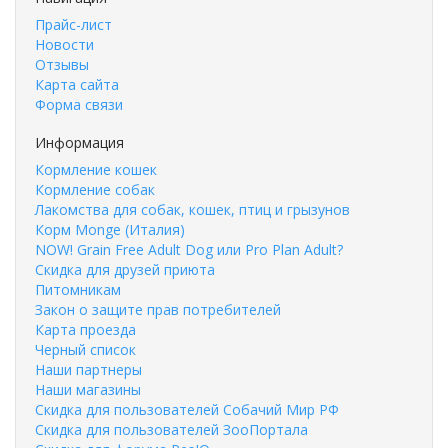
Прайс-лист
Новости
Отзывы
Карта сайта
Форма связи
Информация
Кормление кошек
Кормление собак
Лакомства для собак, кошек, птиц и грызунов
Корм Monge (Италия)
NOW! Grain Free Adult Dog или Pro Plan Adult?
Скидка для друзей приюта
Питомникам
Закон о защите прав потребителей
Карта проезда
Черный список
Наши партнеры
Наши магазины
Скидка для пользователей Собачий Мир РФ
Скидка для пользователей ЗооПортала