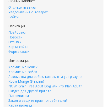
Личный кабинет
Отследить заказ
Уведомления о товарах
Войти
Навигация
Прайс-лист
Новости
Отзывы
Карта сайта
Форма связи
Информация
Кормление кошек
Кормление собак
Лакомства для собак, кошек, птиц и грызунов
Корм Monge (Италия)
NOW! Grain Free Adult Dog или Pro Plan Adult?
Скидка для друзей приюта
Питомникам
Закон о защите прав потребителей
Карта проезда