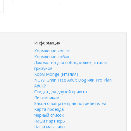
Информация
Кормление кошек
Кормление собак
Лакомства для собак, кошек, птиц и
грызунов
Корм Monge (Италия)
NOW! Grain Free Adult Dog или Pro Plan
Adult?
Скидка для друзей приюта
Питомникам
Закон о защите прав потребителей
Карта проезда
Черный список
Наши партнеры
Наши магазины