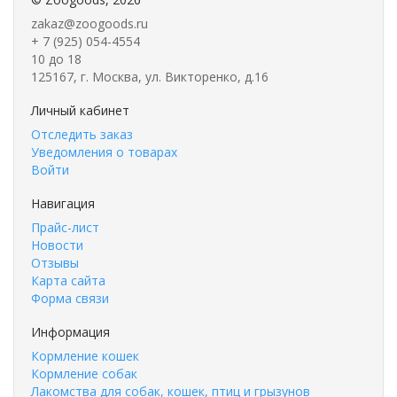
zakaz@zoogoods.ru
+ 7 (925) 054-4554
10 до 18
125167, г. Москва, ул. Викторенко, д.16
Личный кабинет
Отследить заказ
Уведомления о товарах
Войти
Навигация
Прайс-лист
Новости
Отзывы
Карта сайта
Форма связи
Информация
Кормление кошек
Кормление собак
Лакомства для собак, кошек, птиц и грызунов