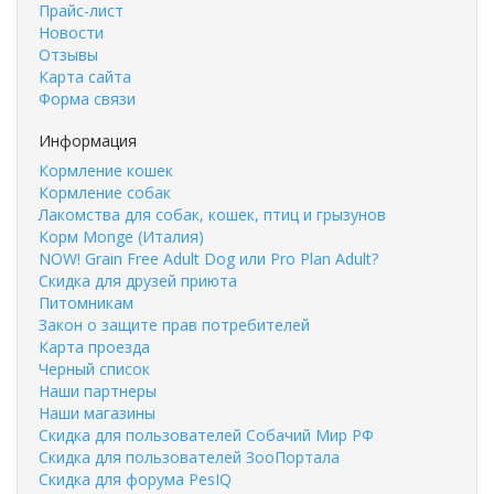
Прайс-лист
Новости
Отзывы
Карта сайта
Форма связи
Информация
Кормление кошек
Кормление собак
Лакомства для собак, кошек, птиц и грызунов
Корм Monge (Италия)
NOW! Grain Free Adult Dog или Pro Plan Adult?
Скидка для друзей приюта
Питомникам
Закон о защите прав потребителей
Карта проезда
Черный список
Наши партнеры
Наши магазины
Скидка для пользователей Собачий Мир РФ
Скидка для пользователей ЗооПортала
Скидка для форума PesIQ