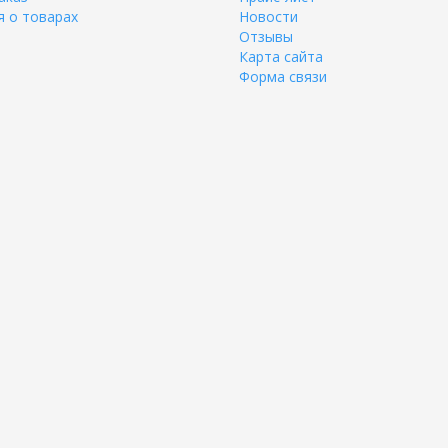
 о товарах
Новости
Отзывы
Карта сайта
Форма связи