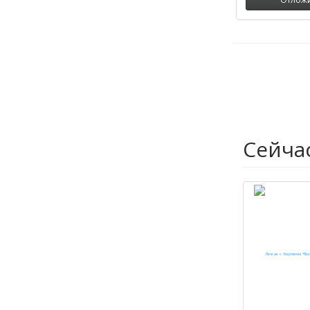
Сейча