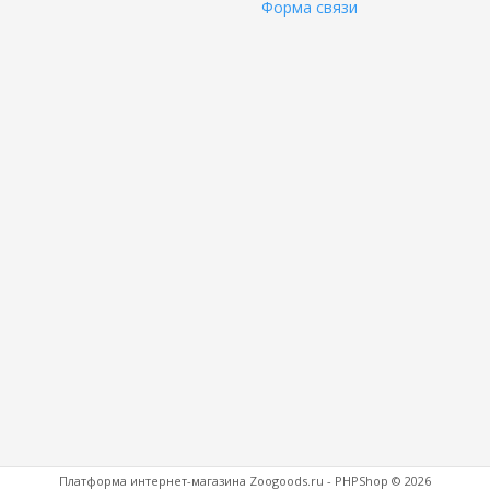
Форма связи
Платформа интернет-магазина
Zoogoods.ru - PHPShop © 2026