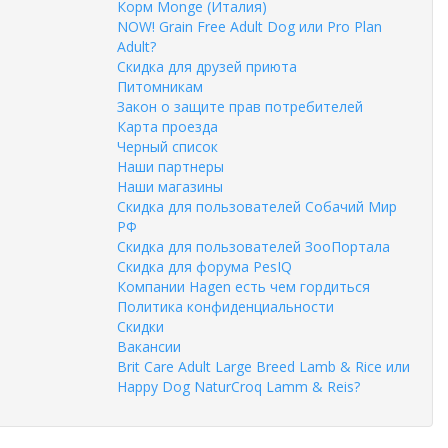
Корм Monge (Италия)
NOW! Grain Free Adult Dog или Pro Plan
Adult?
Скидка для друзей приюта
Питомникам
Закон о защите прав потребителей
Карта проезда
Черный список
Наши партнеры
Наши магазины
Скидка для пользователей Собачий Мир
РФ
Скидка для пользователей ЗооПортала
Скидка для форума PesIQ
Компании Hagen есть чем гордиться
Политика конфиденциальности
Скидки
Вакансии
Brit Care Adult Large Breed Lamb & Rice или
Happy Dog NaturCroq Lamm & Reis?