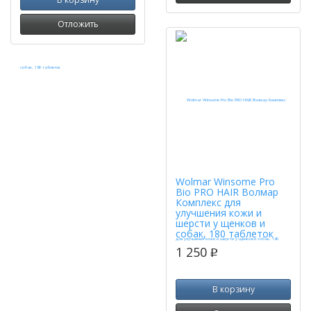
Отложить
Wolmar Winsome Pro
Bio PRO HAIR Волмар
Комплекс для
улучшения кожи и
шерсти у щенков и
собак, 180 таблеток
1 250
p
В корзину