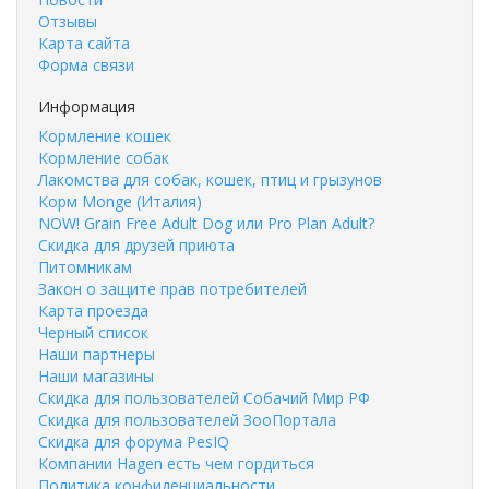
Отзывы
Карта сайта
Форма связи
Информация
Кормление кошек
Кормление собак
Лакомства для собак, кошек, птиц и грызунов
Корм Monge (Италия)
NOW! Grain Free Adult Dog или Pro Plan Adult?
Скидка для друзей приюта
Питомникам
Закон о защите прав потребителей
Карта проезда
Черный список
Наши партнеры
Наши магазины
Скидка для пользователей Собачий Мир РФ
Скидка для пользователей ЗооПортала
Скидка для форума PesIQ
Компании Hagen есть чем гордиться
Политика конфиденциальности