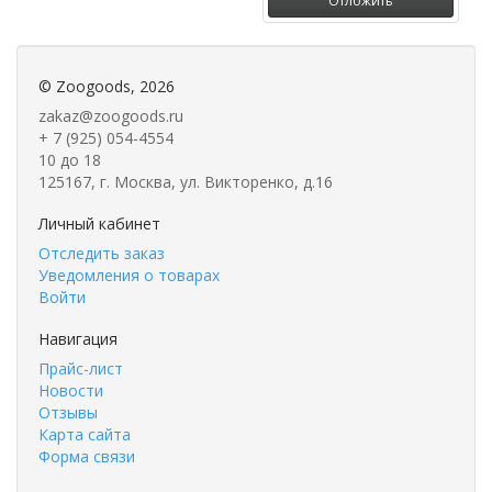
Отложить
©
Zoogoods
, 2026
zakaz@zoogoods.ru
+ 7 (925) 054-4554
10 до 18
125167, г. Москва, ул. Викторенко, д.16
Личный кабинет
Отследить заказ
Уведомления о товарах
Войти
Навигация
Прайс-лист
Новости
Отзывы
Карта сайта
Форма связи