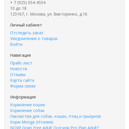
+ 7 (925) 054-4554
10 до 18
125167, г. Москва, ул. Викторенко, д.16
Личный кабинет
Отследить заказ
Уведомления о товарах
Войти
Навигация
Прайс-лист
Новости
Отзывы
Карта сайта
Форма связи
Информация
Кормление кошек
Кормление собак
Лакомства для собак, кошек, птиц и грызунов
Корм Monge (Италия)
NOW! Grain Free Adult Dog или Pro Plan Adult?