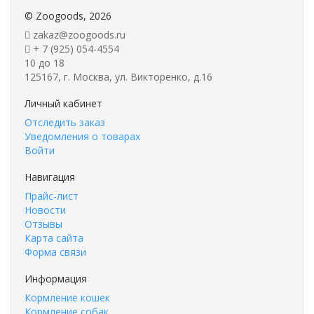
©
Zoogoods
, 2026
zakaz@zoogoods.ru
+ 7 (925) 054-4554
10 до 18
125167, г. Москва, ул. Викторенко, д.16
Личный кабинет
Отследить заказ
Уведомления о товарах
Войти
Навигация
Прайс-лист
Новости
Отзывы
Карта сайта
Форма связи
Информация
Кормление кошек
Кормление собак