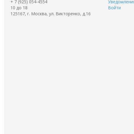
+ 7 (925) 054-4554
Уведомления
10 до 18
Войти
125167, г. Москва, ул. Викторенко, д.16