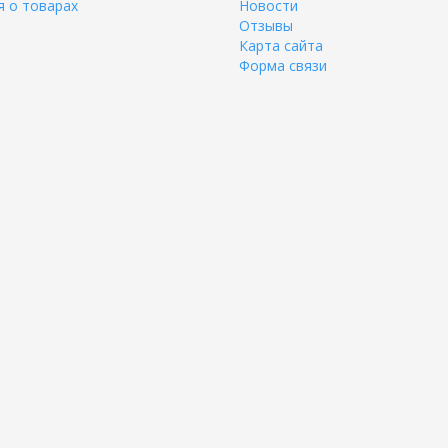
 о товарах
Новости
Отзывы
Карта сайта
Форма связи