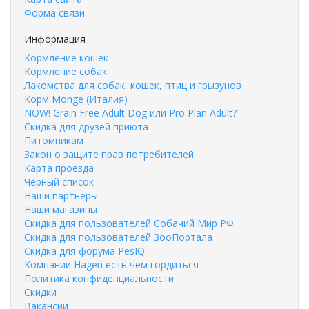
Форма связи
Информация
Кормление кошек
Кормление собак
Лакомства для собак, кошек, птиц и грызунов
Корм Monge (Италия)
NOW! Grain Free Adult Dog или Pro Plan Adult?
Скидка для друзей приюта
Питомникам
Закон о защите прав потребителей
Карта проезда
Черный список
Наши партнеры
Наши магазины
Скидка для пользователей Собачий Мир РФ
Скидка для пользователей ЗооПортала
Скидка для форума PesIQ
Компании Hagen есть чем гордиться
Политика конфиденциальности
Скидки
Вакансии