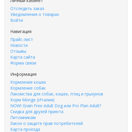
Личный кабинет
Отследить заказ
Уведомления о товарах
Войти
Навигация
Прайс-лист
Новости
Отзывы
Карта сайта
Форма связи
Информация
Кормление кошек
Кормление собак
Лакомства для собак, кошек, птиц и грызунов
Корм Monge (Италия)
NOW! Grain Free Adult Dog или Pro Plan Adult?
Скидка для друзей приюта
Питомникам
Закон о защите прав потребителей
Карта проезда