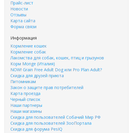
Прайс-лист
Новости
Отзывы
Карта сайта
Форма связи
Информация
Кормление кошек
Кормление собак
Лакомства для собак, кошек, птиц и грызунов
Корм Monge (Италия)
NOW! Grain Free Adult Dog или Pro Plan Adult?
Скидка для друзей приюта
Питомникам
Закон о защите прав потребителей
Карта проезда
Черный список
Наши партнеры
Наши магазины
Скидка для пользователей Собачий Мир РФ
Скидка для пользователей ЗооПортала
Скидка для форума PesIQ