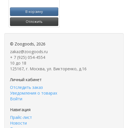
В корзину
Отложить
©
Zoogoods
, 2026
zakaz@zoogoods.ru
+ 7 (925) 054-4554
10 до 18
125167, г. Москва, ул. Викторенко, д.16
Личный кабинет
Отследить заказ
Уведомления о товарах
Войти
Навигация
Прайс-лист
Новости