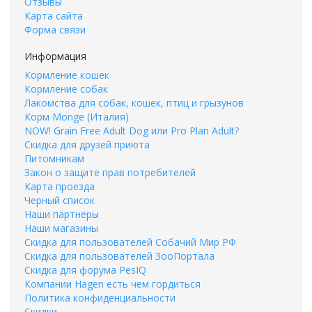
Отзывы
Карта сайта
Форма связи
Информация
Кормление кошек
Кормление собак
Лакомства для собак, кошек, птиц и грызунов
Корм Monge (Италия)
NOW! Grain Free Adult Dog или Pro Plan Adult?
Скидка для друзей приюта
Питомникам
Закон о защите прав потребителей
Карта проезда
Черный список
Наши партнеры
Наши магазины
Скидка для пользователей Собачий Мир РФ
Скидка для пользователей ЗооПортала
Скидка для форума PesIQ
Компании Hagen есть чем гордиться
Политика конфиденциальности
Скидки