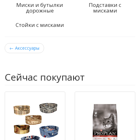
Миски и бутылки
Подставки с
дорожные
мисками
Стойки с мисками
←
Аксессуары
Сейчас покупают