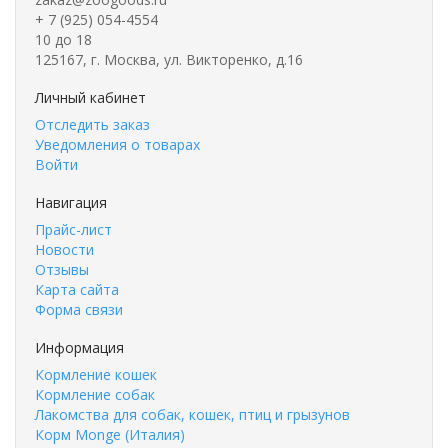
+ 7 (925) 054-4554
10 до 18
125167, г. Москва, ул. Викторенко, д.16
Личный кабинет
Отследить заказ
Уведомления о товарах
Войти
Навигация
Прайс-лист
Новости
Отзывы
Карта сайта
Форма связи
Информация
Кормление кошек
Кормление собак
Лакомства для собак, кошек, птиц и грызунов
Корм Monge (Италия)