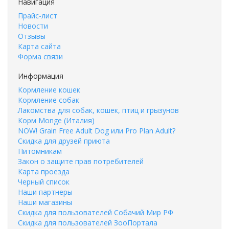
Навигация
Прайс-лист
Новости
Отзывы
Карта сайта
Форма связи
Информация
Кормление кошек
Кормление собак
Лакомства для собак, кошек, птиц и грызунов
Корм Monge (Италия)
NOW! Grain Free Adult Dog или Pro Plan Adult?
Скидка для друзей приюта
Питомникам
Закон о защите прав потребителей
Карта проезда
Черный список
Наши партнеры
Наши магазины
Скидка для пользователей Собачий Мир РФ
Скидка для пользователей ЗооПортала