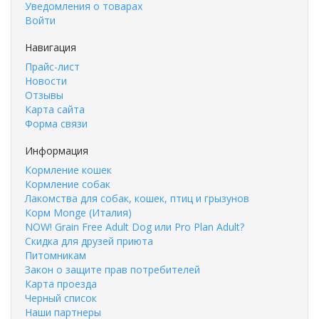
Уведомления о товарах
Войти
Навигация
Прайс-лист
Новости
Отзывы
Карта сайта
Форма связи
Информация
Кормление кошек
Кормление собак
Лакомства для собак, кошек, птиц и грызунов
Корм Monge (Италия)
NOW! Grain Free Adult Dog или Pro Plan Adult?
Скидка для друзей приюта
Питомникам
Закон о защите прав потребителей
Карта проезда
Черный список
Наши партнеры