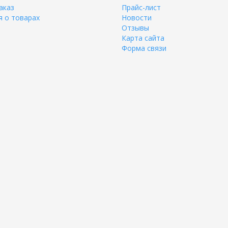
аказ
Прайс-лист
 о товарах
Новости
Отзывы
Карта сайта
Форма связи