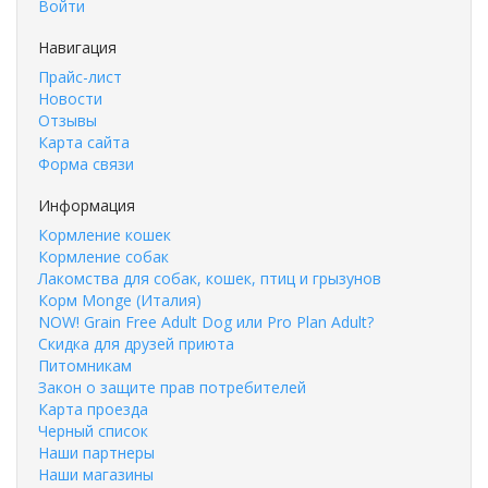
Войти
Навигация
Прайс-лист
Новости
Отзывы
Карта сайта
Форма связи
Информация
Кормление кошек
Кормление собак
Лакомства для собак, кошек, птиц и грызунов
Корм Monge (Италия)
NOW! Grain Free Adult Dog или Pro Plan Adult?
Скидка для друзей приюта
Питомникам
Закон о защите прав потребителей
Карта проезда
Черный список
Наши партнеры
Наши магазины