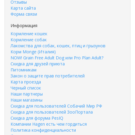
Отзывы
Карта сайта
Форма связи
Информация
Кормление кошек
Кормление собак
Лакомства для собак, кошек, птиц и грызунов
Корм Monge (Италия)
NOW! Grain Free Adult Dog или Pro Plan Adult?
Скидка для друзей приюта
Питомникам
Закон о защите прав потребителей
Карта проезда
Черный список
Наши партнеры
Наши магазины
Скидка для пользователей Собачий Мир РФ
Скидка для пользователей ЗооПортала
Скидка для форума PesIQ
Компании Hagen есть чем гордиться
Политика конфиденциальности