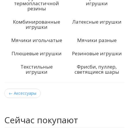
термопластичной
игрушки
резины
Комбинированные
Латексные игрушки
игрушки
Мячики игольчатые
Мячики разные
Плюшевые игрушки
Резиновые игрушки
Текстильные
Фрисби, пуллер,
игрушки
светящиеся шары
←
Аксессуары
Сейчас покупают