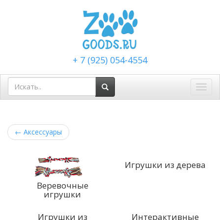
+ 7 (925) 054-4554
Toggl
navig
←
Аксессуары
Игрушки из дерева
Веревочные
игрушки
Игрушки из
Интерактивные