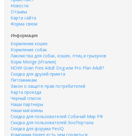
Новости
Отзывы
Карта сайта
Форма связи
Информация
Кормление кошек
Кормление собак
Лакомства для собак, кошек, птиц и грызунов
Корм Monge (Италия)
NOW! Grain Free Adult Dog или Pro Plan Adult?
Скидка для друзей приюта
Питомникам
Закон о защите прав потребителей
Карта проезда
Черный список
Наши партнеры
Наши магазины
Скидка для пользователей Собачий Мир РФ
Скидка для пользователей ЗооПортала
Скидка для форума PesIQ
Компании Hagen есть чем гордиться