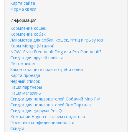
Карта сайта
Форма связи
Информация
Кормление кошек
Кормление собак
Лакомства для собак, кошек, птиц и грызунов
Корм Monge (Италия)
NOW! Grain Free Adult Dog или Pro Plan Adult?
Скидка для друзей приюта
Питомникам
Закон о защите прав потребителей
Карта проезда
Черный список
Наши партнеры
Наши магазины
Скидка для пользователей Собачий Мир РФ
Скидка для пользователей ЗооПортала
Скидка для форума PesIQ
Компании Hagen есть чем гордиться
Политика конфиденциальности
Скидки