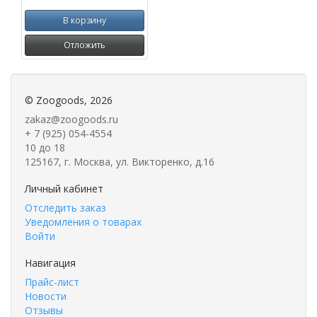
В корзину
Отложить
©
Zoogoods
, 2026
zakaz@zoogoods.ru
+ 7 (925) 054-4554
10 до 18
125167, г. Москва, ул. Викторенко, д.16
Личный кабинет
Отследить заказ
Уведомления о товарах
Войти
Навигация
Прайс-лист
Новости
Отзывы