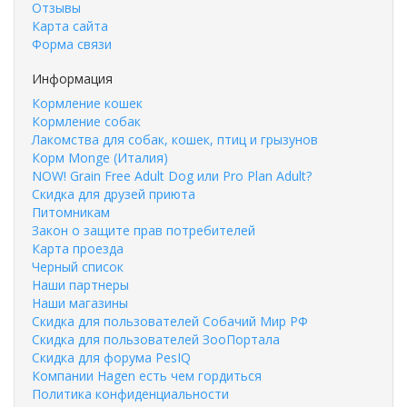
Отзывы
Карта сайта
Форма связи
Информация
Кормление кошек
Кормление собак
Лакомства для собак, кошек, птиц и грызунов
Корм Monge (Италия)
NOW! Grain Free Adult Dog или Pro Plan Adult?
Скидка для друзей приюта
Питомникам
Закон о защите прав потребителей
Карта проезда
Черный список
Наши партнеры
Наши магазины
Скидка для пользователей Собачий Мир РФ
Скидка для пользователей ЗооПортала
Скидка для форума PesIQ
Компании Hagen есть чем гордиться
Политика конфиденциальности