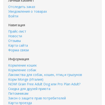
Личный кабинет
Отследить заказ
Уведомления о товарах
Войти
Навигация
Прайс-лист
Новости
Отзывы
Карта сайта
Форма связи
Информация
Кормление кошек
Кормление собак
Лакомства для собак, кошек, птиц и грызунов
Корм Monge (Италия)
NOW! Grain Free Adult Dog или Pro Plan Adult?
Скидка для друзей приюта
Питомникам
Закон о защите прав потребителей
Карта проезда