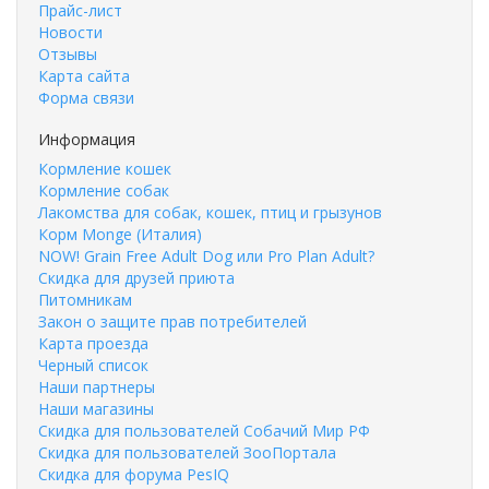
Прайс-лист
Новости
Отзывы
Карта сайта
Форма связи
Информация
Кормление кошек
Кормление собак
Лакомства для собак, кошек, птиц и грызунов
Корм Monge (Италия)
NOW! Grain Free Adult Dog или Pro Plan Adult?
Скидка для друзей приюта
Питомникам
Закон о защите прав потребителей
Карта проезда
Черный список
Наши партнеры
Наши магазины
Скидка для пользователей Собачий Мир РФ
Скидка для пользователей ЗооПортала
Скидка для форума PesIQ