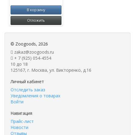
В корзину
Отложить
©
Zoogoods
, 2026
zakaz@zoogoods.ru
+ 7 (925) 054-4554
10 до 18
125167, г. Москва, ул. Викторенко, д.16
Личный кабинет
Отследить заказ
Уведомления о товарах
Войти
Навигация
Прайс-лист
Новости
Отзывы