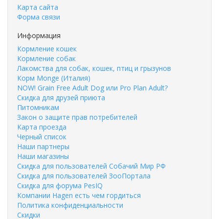
Карта сайта
Форма связи
Информация
Кормление кошек
Кормление собак
Лакомства для собак, кошек, птиц и грызунов
Корм Monge (Италия)
NOW! Grain Free Adult Dog или Pro Plan Adult?
Скидка для друзей приюта
Питомникам
Закон о защите прав потребителей
Карта проезда
Черный список
Наши партнеры
Наши магазины
Скидка для пользователей Собачий Мир РФ
Скидка для пользователей ЗооПортала
Скидка для форума PesIQ
Компании Hagen есть чем гордиться
Политика конфиденциальности
Скидки