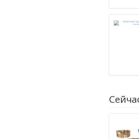
Сейча