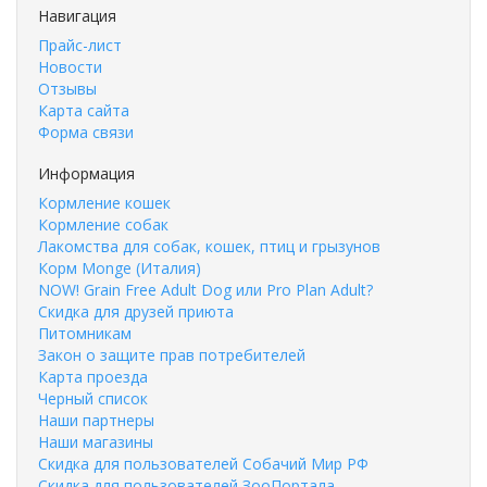
Навигация
Прайс-лист
Новости
Отзывы
Карта сайта
Форма связи
Информация
Кормление кошек
Кормление собак
Лакомства для собак, кошек, птиц и грызунов
Корм Monge (Италия)
NOW! Grain Free Adult Dog или Pro Plan Adult?
Скидка для друзей приюта
Питомникам
Закон о защите прав потребителей
Карта проезда
Черный список
Наши партнеры
Наши магазины
Скидка для пользователей Собачий Мир РФ
Скидка для пользователей ЗооПортала