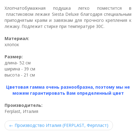
Хлопчатобумажная подушка легко поместится в
пластиковом лежаке Siesta Deluxe благодаря специальным
приподнятым краям и завязкам для прочного крепления к
лежаку. Подлежит стирке при температуре 30С.
Материал:
хлопок
Размер:
длина- 52 см
ширина - 39 см
высота - 21 см
Цветовая гамма очень разнообразна, поэтому мы не
можем гарантировать Вам определенный цвет
Производитель:
Ferplast, Италия
←
Производство Италия (FERPLAST, Ферпласт)