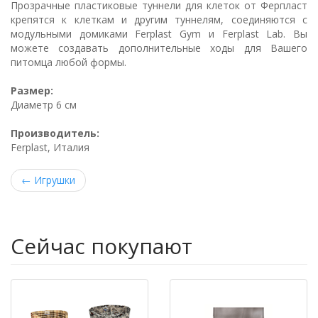
Прозрачные пластиковые туннели для клеток от Ферпласт
крепятся к клеткам и другим туннелям, соединяются с
модульными домиками Ferplast Gym и Ferplast Lab. Вы
можете создавать дополнительные ходы для Вашего
питомца любой формы.
Размер:
Диаметр 6 см
Производитель:
Ferplast, Италия
←
Игрушки
Сейчас покупают