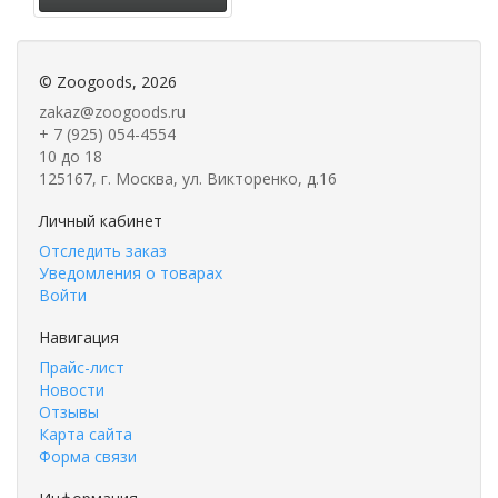
©
Zoogoods
, 2026
zakaz@zoogoods.ru
+ 7 (925) 054-4554
10 до 18
125167, г. Москва, ул. Викторенко, д.16
Личный кабинет
Отследить заказ
Уведомления о товарах
Войти
Навигация
Прайс-лист
Новости
Отзывы
Карта сайта
Форма связи