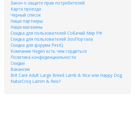
Закон о защите прав потребителей
Карта проезда
Черный список
Наши партнеры
Наши магазины
Скидка для пользователей Собачий Мир РФ
Скидка для пользователей ЗооПортала
Скидка для форума PesIQ
Компании Hagen есть чем гордиться
Политика конфиденциальности
Скидки
Вакансии
Brit Care Adult Large Breed Lamb & Rice или Happy Dog
NaturCroq Lamm & Reis?