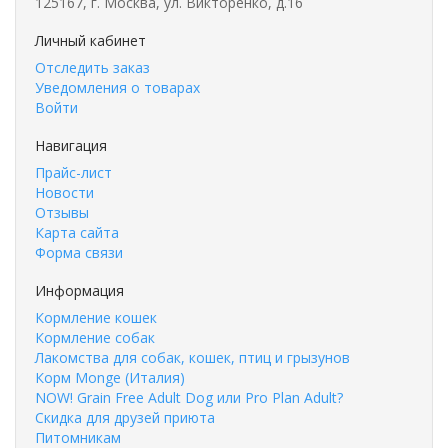
125167, г. Москва, ул. Викторенко, д.16
Личный кабинет
Отследить заказ
Уведомления о товарах
Войти
Навигация
Прайс-лист
Новости
Отзывы
Карта сайта
Форма связи
Информация
Кормление кошек
Кормление собак
Лакомства для собак, кошек, птиц и грызунов
Корм Monge (Италия)
NOW! Grain Free Adult Dog или Pro Plan Adult?
Скидка для друзей приюта
Питомникам