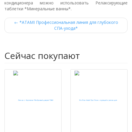
кондиционера можно использовать Релаксирующие
таблетки *Минеральные ванны*.
←
*ATAMI Профессиональная линия для глубокого
СПА-ухода*
Сейчас покупают