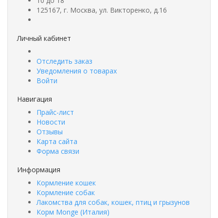
10 до 18
125167, г. Москва, ул. Викторенко, д.16
Личный кабинет
Отследить заказ
Уведомления о товарах
Войти
Навигация
Прайс-лист
Новости
Отзывы
Карта сайта
Форма связи
Информация
Кормление кошек
Кормление собак
Лакомства для собак, кошек, птиц и грызунов
Корм Monge (Италия)